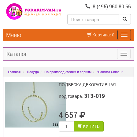
8 (495) 960 80 66
Меню
Корзина:
0
Каталог
Главная
Посуда
По производителям и сериям
"Gamma Chinelli"
ПОДВЕСКА ДЕКОРАТИВНАЯ
313-019
Код товара:
4 657
КУПИТЬ