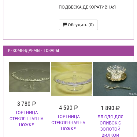
ПОДВЕСКА ДЕКОРАТИВНАЯ
Обсудить (0)
РЕКОМЕНДУЕМЫЕ ТОВАРЫ
3 780
4 590
1 890
ТОРТНИЦА
ТОРТНИЦА
БЛЮДО ДЛЯ
СТЕКЛЯННАЯ НА
СТЕКЛЯННАЯ НА
ОЛИВОК С
НОЖКЕ
НОЖКЕ
ЗОЛОТОЙ
ВИЛКОЙ