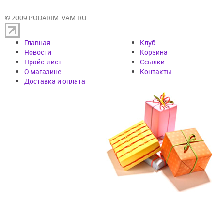
© 2009 PODARIM-VAM.RU
Главная
Клуб
Новости
Корзина
Прайс-лист
Cсылки
О магазине
Контакты
Доставка и оплата