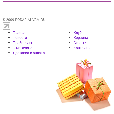
© 2009 PODARIM-VAM.RU
Главная
Клуб
Новости
Корзина
Прайс-лист
Cсылки
О магазине
Контакты
Доставка и оплата