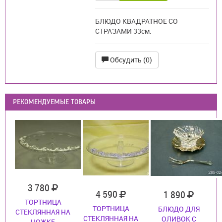
БЛЮДО КВАДРАТНОЕ СО
СТРАЗАМИ 33см.
Обсудить (0)
РЕКОМЕНДУЕМЫЕ ТОВАРЫ
3 780
4 590
1 890
ТОРТНИЦА
ТОРТНИЦА
БЛЮДО ДЛЯ
СТЕКЛЯННАЯ НА
СТЕКЛЯННАЯ НА
ОЛИВОК С
НОЖКЕ