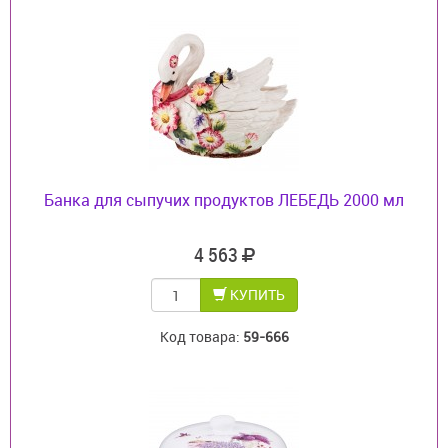
Банка для сыпучих продуктов ЛЕБЕДЬ 2000 мл
4 563
КУПИТЬ
Код товара:
59-666