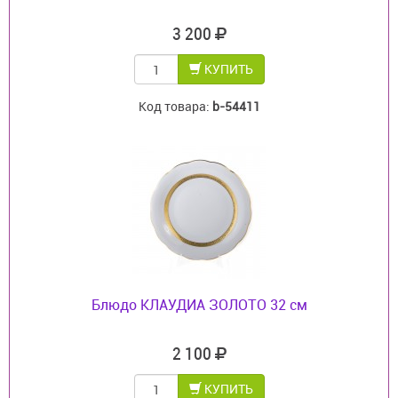
3 200
КУПИТЬ
Код товара:
b-54411
Блюдо КЛАУДИА ЗОЛОТО 32 см
2 100
КУПИТЬ