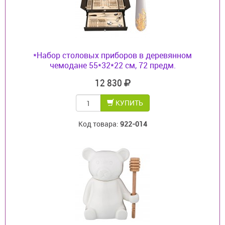
*Набор столовых приборов в деревянном
чемодане 55*32*22 см, 72 предм.
12 830
КУПИТЬ
Код товара:
922-014