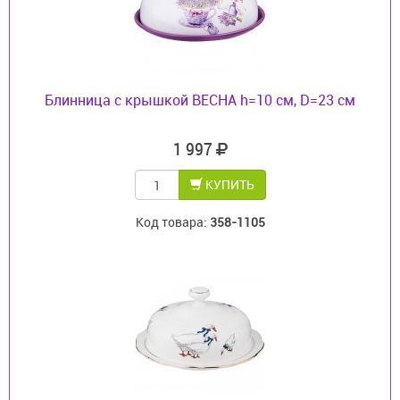
Блинница с крышкой ВЕСНА h=10 см, D=23 см
1 997
КУПИТЬ
Код товара:
358-1105