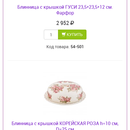
Блинница с крышкой ГУСИ 23,5*23,5*12 см.
Фарфор
2 952
КУПИТЬ
Код товара:
54-501
Блинница с крышкой КОРЕЙСКАЯ РОЗА h=10 см,
D=25 см