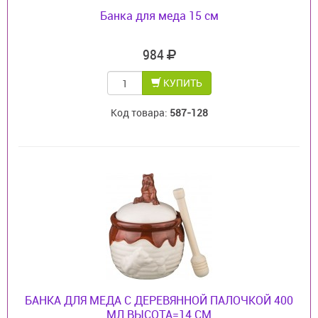
Банка для меда 15 см
984
КУПИТЬ
Код товара:
587-128
БАНКА ДЛЯ МЕДА С ДЕРЕВЯННОЙ ПАЛОЧКОЙ 400
МЛ.ВЫСОТА=14 СМ