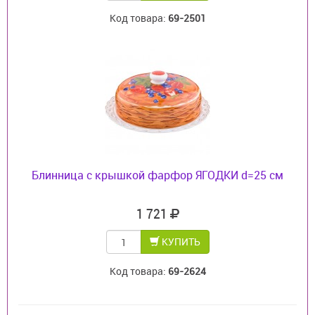
Код товара:
69-2501
Блинница с крышкой фарфор ЯГОДКИ d=25 см
1 721
КУПИТЬ
Код товара:
69-2624