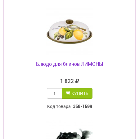
Блюдо для блинов ЛИМОНЫ
1 822
КУПИТЬ
Код товара:
358-1599