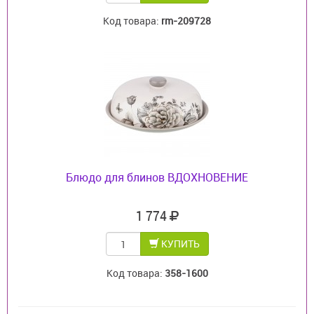
Код товара:
rm-209728
Блюдо для блинов ВДОХНОВЕНИЕ
1 774
КУПИТЬ
Код товара:
358-1600