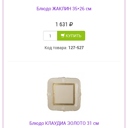
Блюдо ЖАКЛИН 35*26 см
1 631
КУПИТЬ
Код товара:
127-527
Блюдо КЛАУДИА ЗОЛОТО 31 см