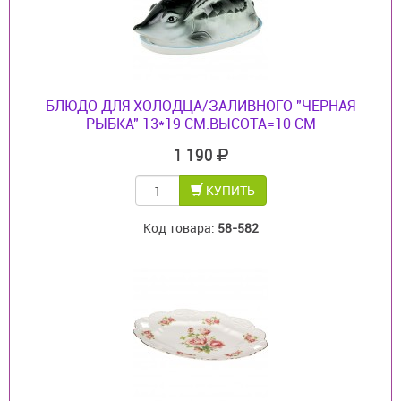
БЛЮДО ДЛЯ ХОЛОДЦА/ЗАЛИВНОГО "ЧЕРНАЯ
РЫБКА" 13*19 СМ.ВЫСОТА=10 СМ
1 190
КУПИТЬ
Код товара:
58-582