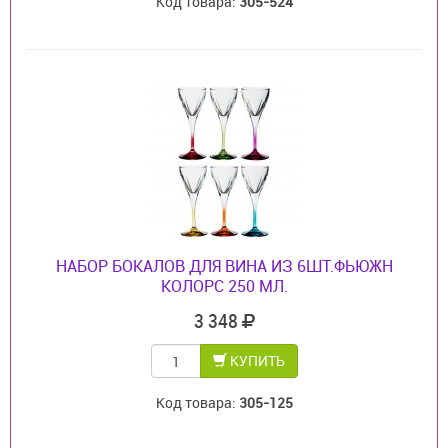
Код товара:
305-524
НАБОР БОКАЛОВ ДЛЯ ВИНА ИЗ 6ШТ.ФЬЮЖН
КОЛОРС 250 МЛ.
3 348
КУПИТЬ
Код товара:
305-125