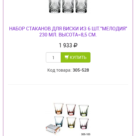
НАБОР СТАКАНОВ ДЛЯ ВИСКИ ИЗ 6 ШТ."МЕЛОДИЯ"
230 МЛ. ВЫСОТА=8,5 СМ.
1 933
КУПИТЬ
Код товара:
305-528