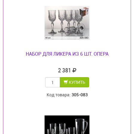
НАБОР ДЛЯ ЛИКЕРА ИЗ 6 ШТ. ОПЕРА
2 381
КУПИТЬ
Код товара:
305-083