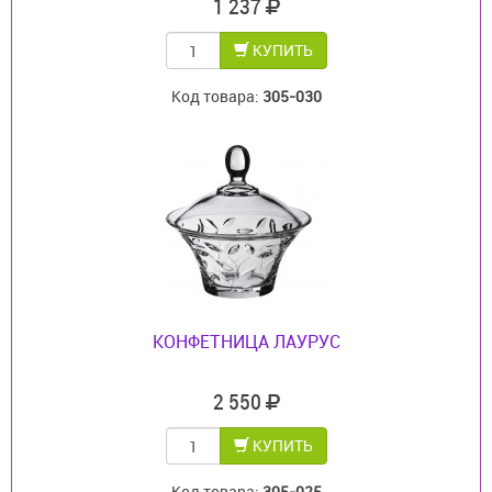
1 237
КУПИТЬ
Код товара:
305-030
КОНФЕТНИЦА ЛАУРУС
2 550
КУПИТЬ
Код товара:
305-025