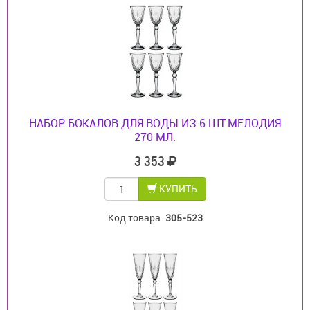
НАБОР БОКАЛОВ ДЛЯ ВОДЫ ИЗ 6 ШТ.МЕЛОДИЯ
270 МЛ.
3 353
КУПИТЬ
Код товара:
305-523