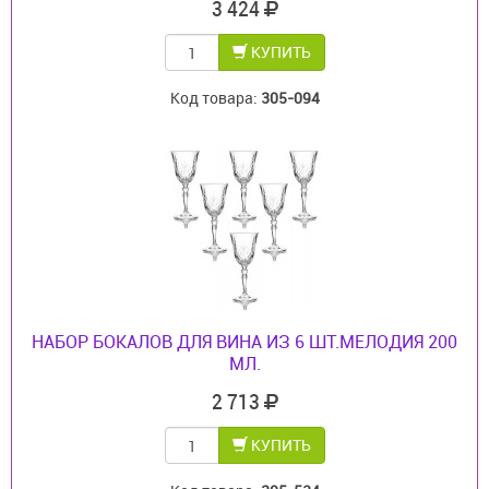
3 424
КУПИТЬ
Код товара:
305-094
НАБОР БОКАЛОВ ДЛЯ ВИНА ИЗ 6 ШТ.МЕЛОДИЯ 200
МЛ.
2 713
КУПИТЬ