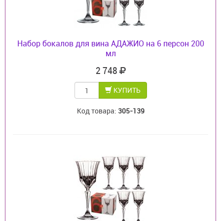
Набор бокалов для вина АДАЖИО на 6 персон 200
мл
2 748
КУПИТЬ
Код товара:
305-139