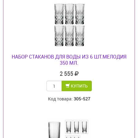
НАБОР СТАКАНОВ ДЛЯ ВОДЫ ИЗ 6 ШТ.МЕЛОДИЯ
350 МЛ.
2 555
КУПИТЬ
Код товара:
305-527