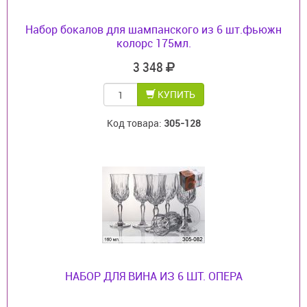
Набор бокалов для шампанского из 6 шт.фьюжн
колорс 175мл.
3 348
КУПИТЬ
Код товара:
305-128
НАБОР ДЛЯ ВИНА ИЗ 6 ШТ. ОПЕРА