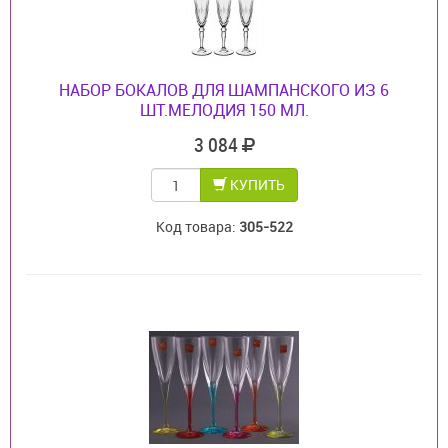
НАБОР БОКАЛОВ ДЛЯ ШАМПАНСКОГО ИЗ 6
ШТ.МЕЛОДИЯ 150 МЛ.
3 084
КУПИТЬ
Код товара:
305-522