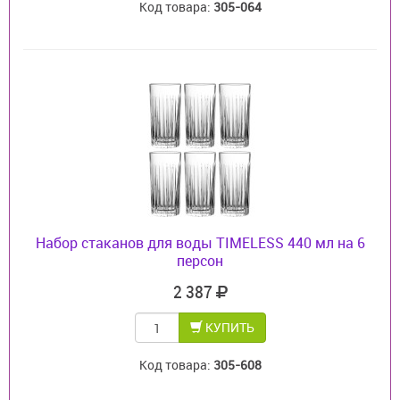
Код товара:
305-064
Набор стаканов для воды TIMELESS 440 мл на 6
персон
2 387
КУПИТЬ
Код товара:
305-608