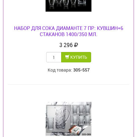
НАБОР ДЛЯ СОКА ДИАМАНТЕ 7 ПР.: КУВШИН+6
СТАКАНОВ 1400/350 МЛ.
3 296
КУПИТЬ
Код товара:
305-557