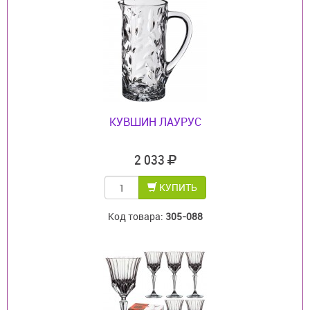
КУВШИН ЛАУРУС
2 033
КУПИТЬ
Код товара:
305-088