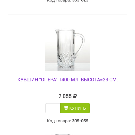
КУВШИН "ОПЕРА" 1400 МЛ. ВЫСОТА=23 СМ.
2 055
КУПИТЬ
Код товара:
305-055