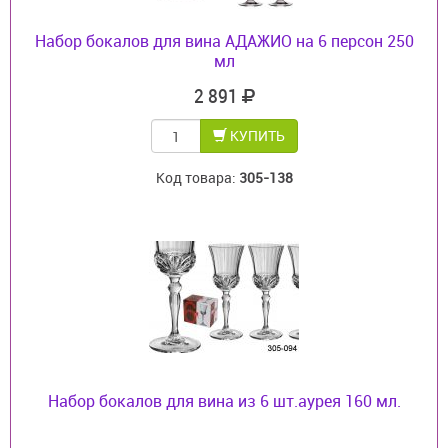
Набор бокалов для вина АДАЖИО на 6 персон 250
мл
2 891
КУПИТЬ
Код товара:
305-138
Набор бокалов для вина из 6 шт.аурея 160 мл.