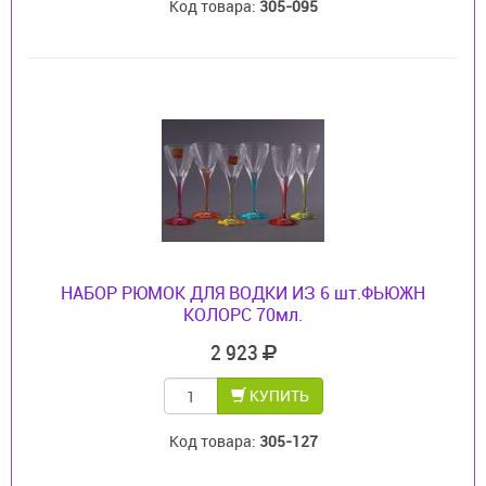
Код товара:
305-095
НАБОР РЮМОК ДЛЯ ВОДКИ ИЗ 6 шт.ФЬЮЖН
КОЛОРС 70мл.
2 923
КУПИТЬ
Код товара:
305-127