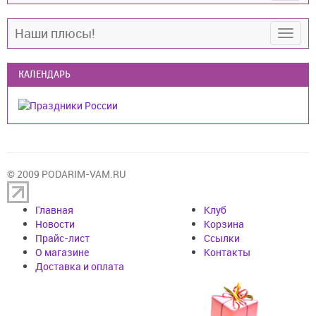
Наши плюсы!
КАЛЕНДАРЬ
© 2009 PODARIM-VAM.RU
Главная
Клуб
Новости
Корзина
Прайс-лист
Cсылки
О магазине
Контакты
Доставка и оплата