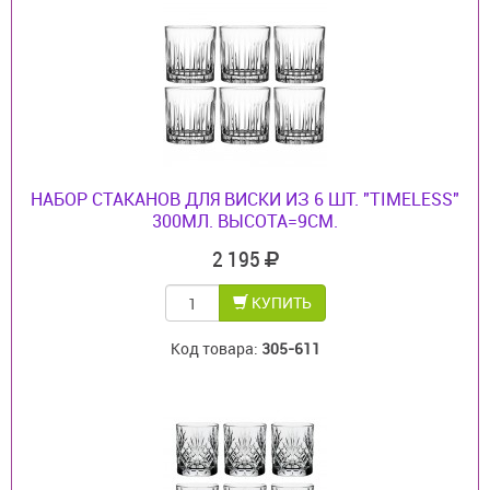
НАБОР СТАКАНОВ ДЛЯ ВИСКИ ИЗ 6 ШТ. "TIMELESS"
300МЛ. ВЫСОТА=9СМ.
2 195
КУПИТЬ
Код товара:
305-611