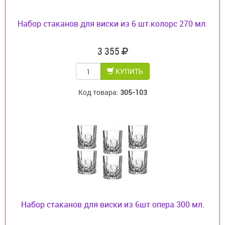
Набор стаканов для виски из 6 шт.колорс 270 мл.
3 355
КУПИТЬ
Код товара:
305-103
Набор стаканов для виски из 6шт опера 300 мл.