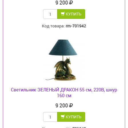
9 200
КУПИТЬ
Код товара:
rm-701942
Светильник ЗЕЛЕНЫЙ ДРАКОН 55 см, 220В, шнур
160 см
9 200
КУПИТЬ