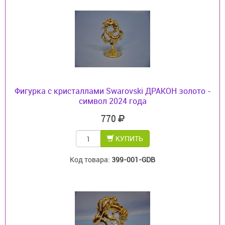
Фигурка с кристаллами Swarovski ДРАКОН золото -
символ 2024 года
770
КУПИТЬ
Код товара:
399-001-GDB