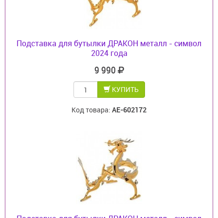
Подставка для бутылки ДРАКОН металл - символ
2024 года
9 990
КУПИТЬ
Код товара:
AE-602172