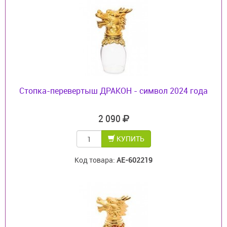
Стопка-перевертыш ДРАКОН - символ 2024 года
2 090
КУПИТЬ
Код товара:
AE-602219