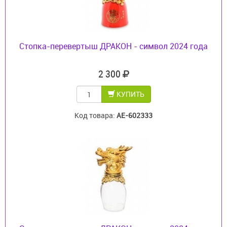
Стопка-перевертыш ДРАКОН - символ 2024 года
2 300
КУПИТЬ
Код товара:
AE-602333