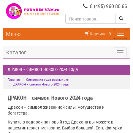
8 (495) 960 80 66
Меню
Корзина:
0
Каталог
ДРАКОН - СИМВОЛ НОВОГО 2024 ГОДА
Главная
Символика года разных лет
ДРАКОН - символ Нового 2024 года
ДРАКОН - символ Нового 2024 года
Дракон – символ жизеннной силы, могущества и
богатства.
Купить в подарок на новый год Дракона вы можете в
нашем интернет-магазине. Выбор большой. Есть фигурки