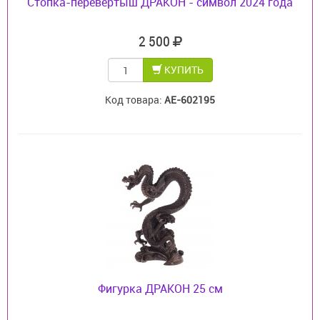
Стопка-перевертыш ДРАКОН - символ 2024 года
2 500
КУПИТЬ
Код товара:
AE-602195
Фигурка ДРАКОН 25 см