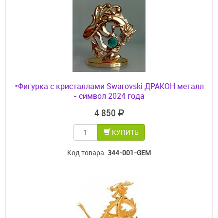
*Фигурка с кристаллами Swarovski ДРАКОН металл
- символ 2024 года
4 850
КУПИТЬ
Код товара:
344-001-GEM