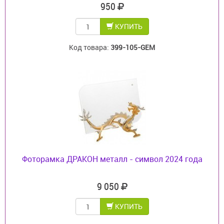
950
КУПИТЬ
Код товара:
399-105-GEM
Фоторамка ДРАКОН металл - символ 2024 года
9 050
КУПИТЬ