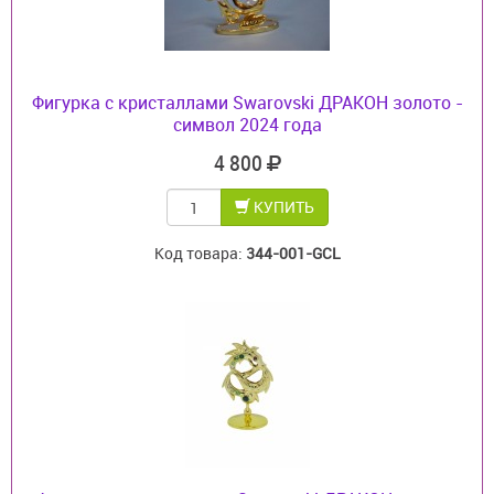
Фигурка с кристаллами Swarovski ДРАКОН золото -
символ 2024 года
4 800
КУПИТЬ
Код товара:
344-001-GCL