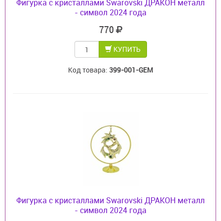
Фигурка с кристаллами Swarovski ДРАКОН металл
- символ 2024 года
770
КУПИТЬ
Код товара:
399-001-GEM
Фигурка с кристаллами Swarovski ДРАКОН металл
- символ 2024 года