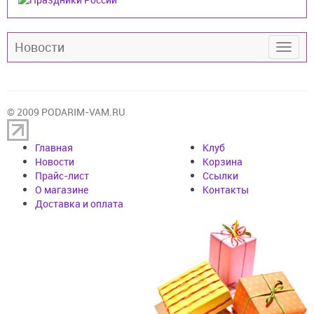
Новости
© 2009 PODARIM-VAM.RU
Главная
Клуб
Новости
Корзина
Прайс-лист
Cсылки
О магазине
Контакты
Доставка и оплата