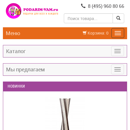
8 (495) 960 80 66
Меню
Корзина:
0
Каталог
Мы предлагаем
НОВИНКИ