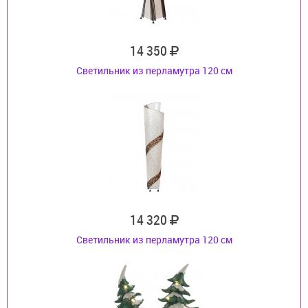
14 350
Светильник из перламутра 120 см
14 320
Светильник из перламутра 120 см