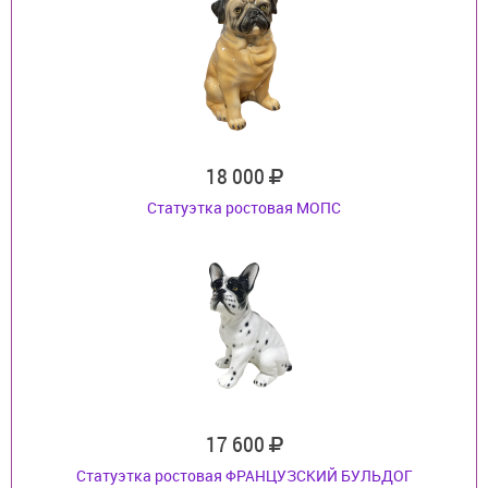
18 000
Статуэтка ростовая МОПС
17 600
Статуэтка ростовая ФРАНЦУЗСКИЙ БУЛЬДОГ