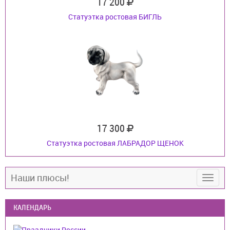
17 200
Статуэтка ростовая БИГЛЬ
17 300
Статуэтка ростовая ЛАБРАДОР ЩЕНОК
Наши плюсы!
КАЛЕНДАРЬ