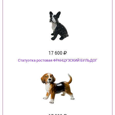
17 600
Статуэтка ростовая ФРАНЦУЗСКИЙ БУЛЬДОГ