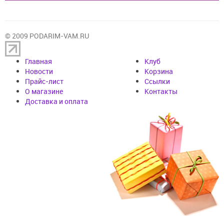
© 2009 PODARIM-VAM.RU
Главная
Клуб
Новости
Корзина
Прайс-лист
Cсылки
О магазине
Контакты
Доставка и оплата