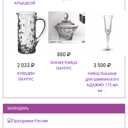
КРЫШКОЙ
880
КОНФЕТНИЦА
2 033
3 500
ЛАУРУС
КУВШИН
Набор бокалов
ЛАУРУС
для шампанского
АДАЖИО 175 мл
на ...
КАЛЕНДАРЬ