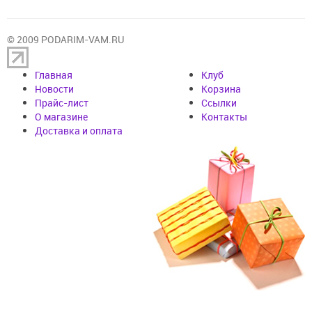
© 2009 PODARIM-VAM.RU
Главная
Клуб
Новости
Корзина
Прайс-лист
Cсылки
О магазине
Контакты
Доставка и оплата