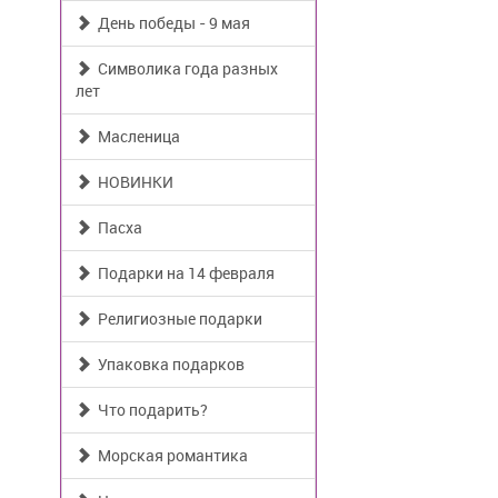
День победы - 9 мая
Символика года разных
лет
Масленица
НОВИНКИ
Пасха
Подарки на 14 февраля
Религиозные подарки
Упаковка подарков
Что подарить?
Морская романтика