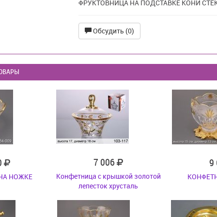
ФРУКТОВНИЦА НА ПОДСТАВКЕ КОНИ СТЕ
Обсудить (0)
ОВАРЫ
7 006
0
9
Конфетница с крышкой золотой
НА НОЖКЕ
КОНФЕТ
лепесток хрусталь