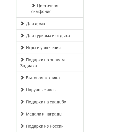
Цветочная
симфония
Для дома
Для туризма и отдыха
Игры и увлечения
Подарки по знакам
Зодиака
Бытовая техника
Наручные часы
Подарки на свадьбу
Медали и награды
Подарки из России