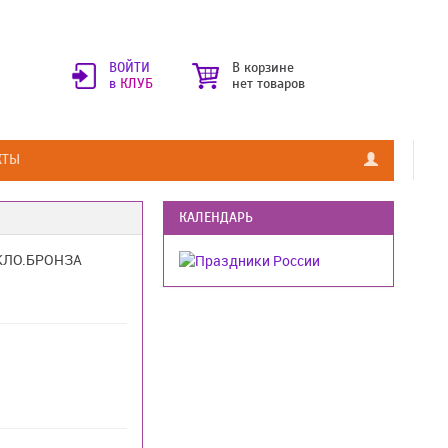
ВОЙТИ
В корзине
в
КЛУБ
нет товаров
КТЫ
КАЛЕНДАРЬ
КЛО.БРОНЗА