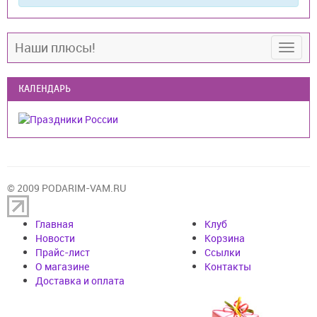
Наши плюсы!
КАЛЕНДАРЬ
© 2009 PODARIM-VAM.RU
Главная
Клуб
Новости
Корзина
Прайс-лист
Cсылки
О магазине
Контакты
Доставка и оплата