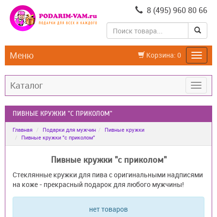
8 (495) 960 80 66
Меню
Корзина:
0
Каталог
ПИВНЫЕ КРУЖКИ "С ПРИКОЛОМ"
Главная
Подарки для мужчин
Пивные кружки
Пивные кружки "с приколом"
Пивные кружки "с приколом"
Стеклянные кружки для пива с оригинальными надписями
на коже - прекрасный подарок для любого мужчины!
нет товаров