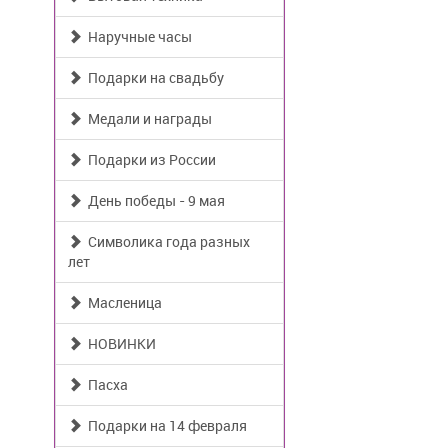
Наручные часы
Подарки на свадьбу
Медали и награды
Подарки из России
День победы - 9 мая
Символика года разных
лет
Масленица
НОВИНКИ
Пасха
Подарки на 14 февраля