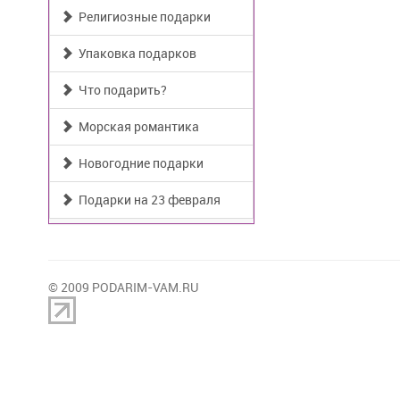
Религиозные подарки
Упаковка подарков
Что подарить?
Морская романтика
Новогодние подарки
Подарки на 23 февраля
© 2009 PODARIM-VAM.RU