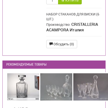
КУПИТЬ
НАБОР СТАКАНОВ ДЛЯ ВИСКИ (6
ШТ.)
CRISTALLERIA
Производство:
ACAMPORA Италия
Обсудить (0)
РЕКОМЕНДУЕМЫЕ ТОВАРЫ