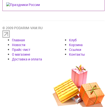
© 2009 PODARIM-VAM.RU
Главная
Клуб
Новости
Корзина
Прайс-лист
Cсылки
О магазине
Контакты
Доставка и оплата