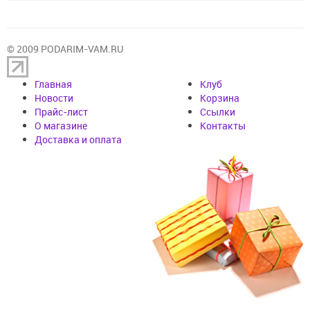
© 2009 PODARIM-VAM.RU
Главная
Клуб
Новости
Корзина
Прайс-лист
Cсылки
О магазине
Контакты
Доставка и оплата