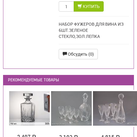
КУПИТЬ
НАБОР ФУЖЕРОВ ДЛЯ ВИНА ИЗ
6ШТ.ЗЕЛЕНОЕ
СТЕКЛО,ЗОЛ.ЛЕПКА
Обсудить (0)
РЕКОМЕНДУЕМЫЕ ТОВАРЫ
2 407