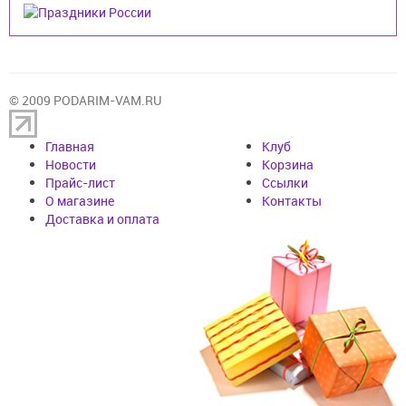
© 2009 PODARIM-VAM.RU
Главная
Клуб
Новости
Корзина
Прайс-лист
Cсылки
О магазине
Контакты
Доставка и оплата