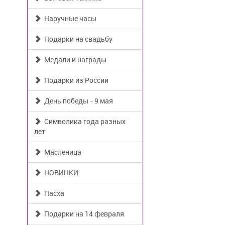
Наручные часы
Подарки на свадьбу
Медали и награды
Подарки из России
День победы - 9 мая
Символика года разных
лет
Масленица
НОВИНКИ
Пасха
Подарки на 14 февраля