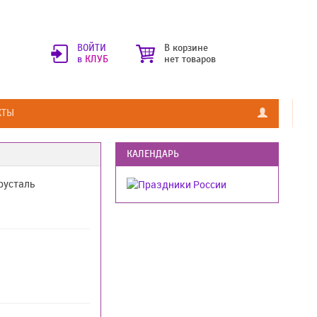
ВОЙТИ
В корзине
в
КЛУБ
нет товаров
КТЫ
КАЛЕНДАРЬ
русталь