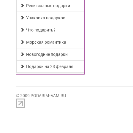
Религиозные подарки
Упаковка подарков
Что подарить?
Морская романтика
Новогодние подарки
Подарки на 23 февраля
© 2009 PODARIM-VAM.RU