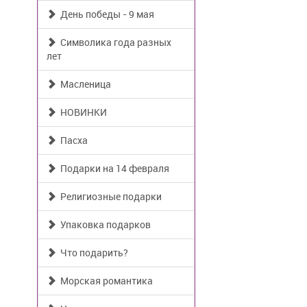
День победы - 9 мая
Символика года разных
лет
Масленица
НОВИНКИ
Пасха
Подарки на 14 февраля
Религиозные подарки
Упаковка подарков
Что подарить?
Морская романтика