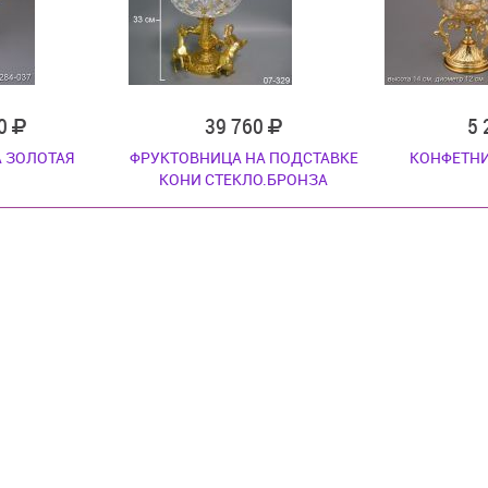
70
39 760
5
 ЗОЛОТАЯ
ФРУКТОВНИЦА НА ПОДСТАВКЕ
КОНФЕТНИ
КОНИ СТЕКЛО.БРОНЗА