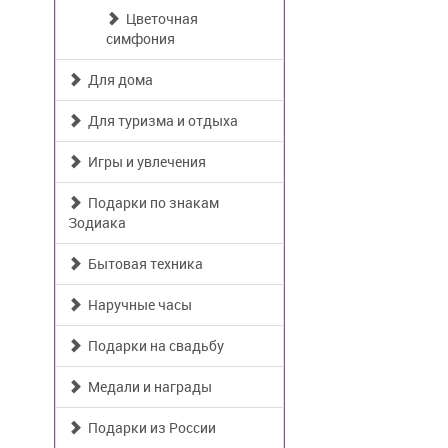
Цветочная
симфония
Для дома
Для туризма и отдыха
Игры и увлечения
Подарки по знакам
Зодиака
Бытовая техника
Наручные часы
Подарки на свадьбу
Медали и награды
Подарки из России