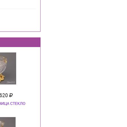
 620
НИЦА СТЕКЛО