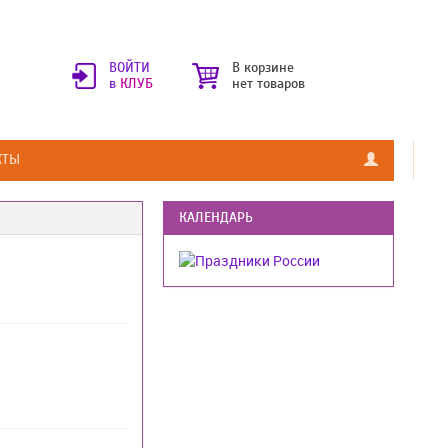
ВОЙТИ
В корзине
в
КЛУБ
нет товаров
КТЫ
КАЛЕНДАРЬ