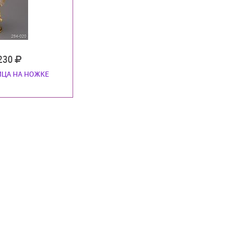
 230
ЦА НА НОЖКЕ