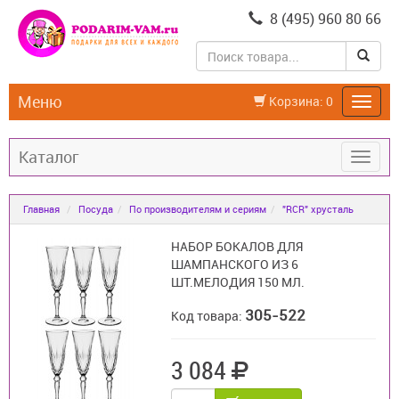
8 (495) 960 80 66
Меню
Корзина:
0
Каталог
Главная
Посуда
По производителям и сериям
"RCR" хрусталь
НАБОР БОКАЛОВ ДЛЯ
ШАМПАНСКОГО ИЗ 6
ШТ.МЕЛОДИЯ 150 МЛ.
305-522
Код товара:
3 084