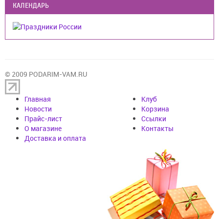
КАЛЕНДАРЬ
© 2009 PODARIM-VAM.RU
Главная
Клуб
Новости
Корзина
Прайс-лист
Cсылки
О магазине
Контакты
Доставка и оплата