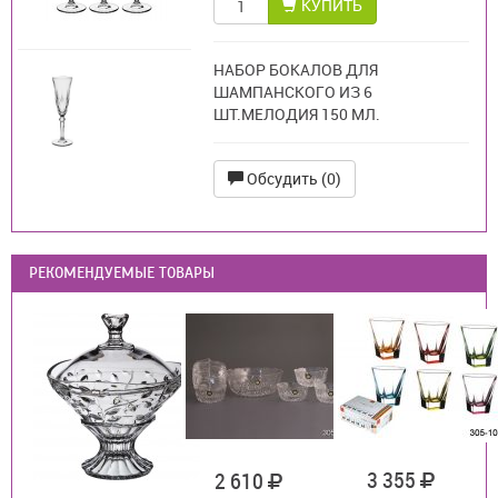
КУПИТЬ
НАБОР БОКАЛОВ ДЛЯ
ШАМПАНСКОГО ИЗ 6
ШТ.МЕЛОДИЯ 150 МЛ.
Обсудить (0)
РЕКОМЕНДУЕМЫЕ ТОВАРЫ
3 355
2 610