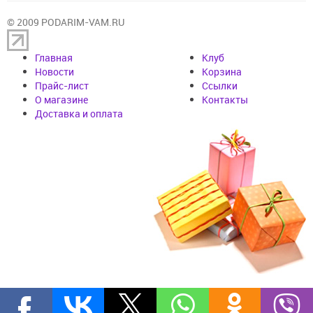
© 2009 PODARIM-VAM.RU
Главная
Клуб
Новости
Корзина
Прайс-лист
Cсылки
О магазине
Контакты
Доставка и оплата