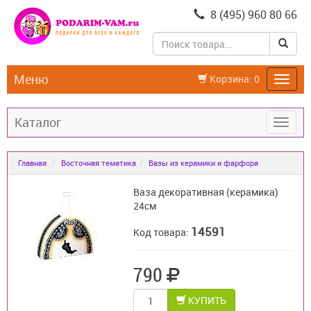
8 (495) 960 80 66
Меню
Корзина:
0
Каталог
Главная
Восточная тематика
Вазы из керамики и фарфора
Ваза декоративная (керамика)
24см
14591
Код товара:
790
КУПИТЬ