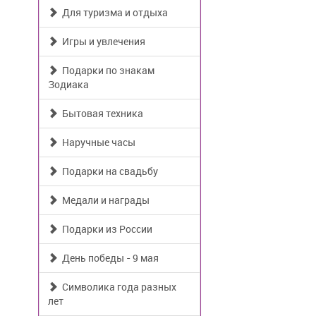
Для туризма и отдыха
Игры и увлечения
Подарки по знакам
Зодиака
Бытовая техника
Наручные часы
Подарки на свадьбу
Медали и награды
Подарки из России
День победы - 9 мая
Символика года разных
лет