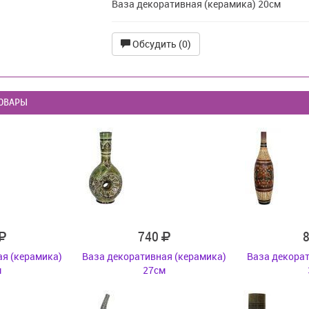
Ваза декоративная (керамика) 20см
Обсудить (0)
ОВАРЫ
740
ая (керамика)
Ваза декоративная (керамика)
Ваза декорат
м
27см