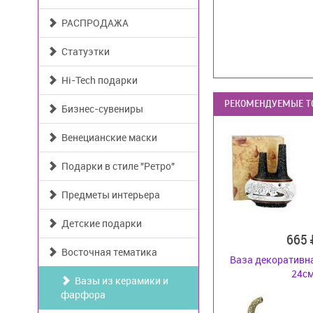
РАСПРОДАЖА
Статуэтки
Hi-Tech подарки
РЕКОМЕНДУЕМЫЕ Т
Бизнес-сувениры
Венецианские маски
Подарки в стиле "Ретро"
Предметы интерьера
Детские подарки
665
Восточная тематика
Ваза декоративн
24с
Вазы из керамики и
фарфора