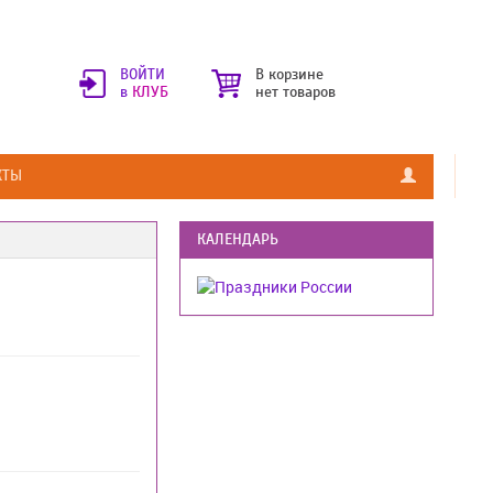
ВОЙТИ
В корзине
в
КЛУБ
нет товаров
КТЫ
КАЛЕНДАРЬ