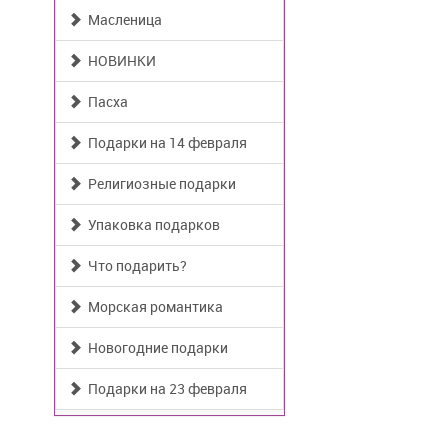
Масленица
НОВИНКИ
Пасха
Подарки на 14 февраля
Религиозные подарки
Упаковка подарков
Что подарить?
Морская романтика
Новогодние подарки
Подарки на 23 февраля