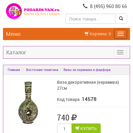
8 (495) 960 80 66
Меню
Корзина:
0
Каталог
Главная
Восточная тематика
Вазы из керамики и фарфора
Ваза декоративная (керамика)
27см
14578
Код товара:
740
КУПИТЬ