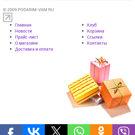
© 2009 PODARIM-VAM.RU
Главная
Клуб
Новости
Корзина
Прайс-лист
Cсылки
О магазине
Контакты
Доставка и оплата