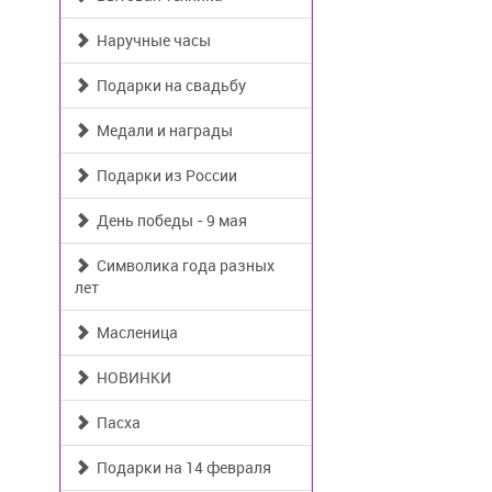
Наручные часы
Подарки на свадьбу
Медали и награды
Подарки из России
День победы - 9 мая
Символика года разных
лет
Масленица
НОВИНКИ
Пасха
Подарки на 14 февраля