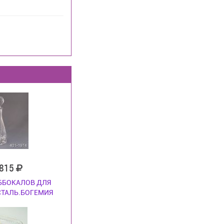
 815
 6БОКАЛОВ ДЛЯ
СТАЛЬ.БОГЕМИЯ