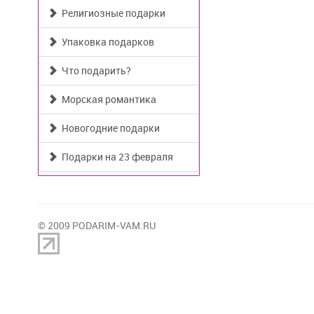
Религиозные подарки
Упаковка подарков
Что подарить?
Морская романтика
Новогодние подарки
Подарки на 23 февраля
© 2009 PODARIM-VAM.RU