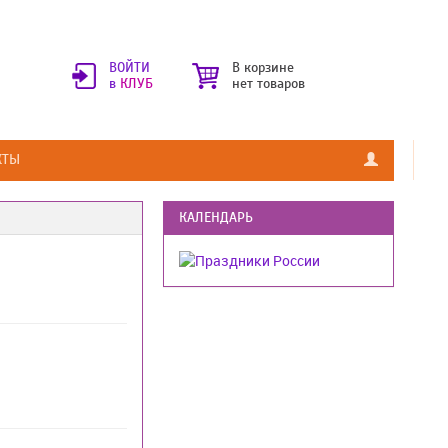
ВОЙТИ
В корзине
в
КЛУБ
нет товаров
КТЫ
КАЛЕНДАРЬ