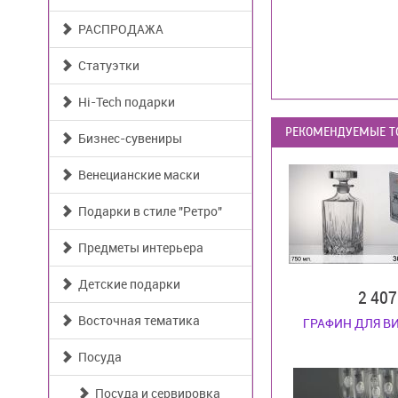
РАСПРОДАЖА
Статуэтки
Hi-Tech подарки
РЕКОМЕНДУЕМЫЕ Т
Бизнес-сувениры
Венецианские маски
Подарки в стиле "Ретро"
Предметы интерьера
Детские подарки
2 40
Восточная тематика
ГРАФИН ДЛЯ В
Посуда
Посуда и сервировка