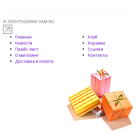
© 2009 PODARIM-VAM.RU
Главная
Клуб
Новости
Корзина
Прайс-лист
Cсылки
О магазине
Контакты
Доставка и оплата