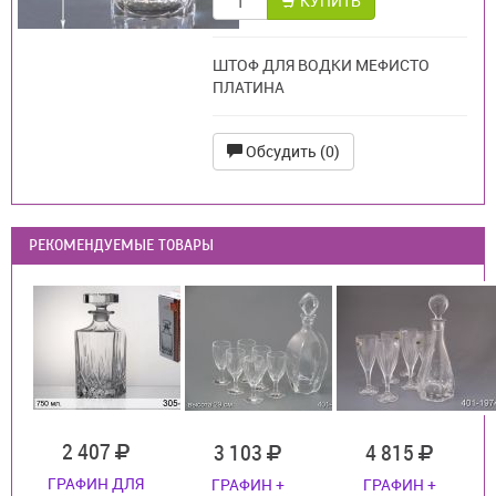
КУПИТЬ
ШТОФ ДЛЯ ВОДКИ МЕФИСТО
ПЛАТИНА
Обсудить (0)
РЕКОМЕНДУЕМЫЕ ТОВАРЫ
2 407
3 103
4 815
ГРАФИН ДЛЯ
ГРАФИН +
ГРАФИН +