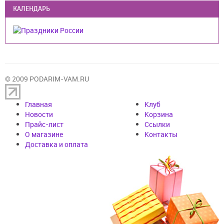
КАЛЕНДАРЬ
© 2009 PODARIM-VAM.RU
Главная
Клуб
Новости
Корзина
Прайс-лист
Cсылки
О магазине
Контакты
Доставка и оплата