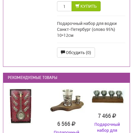
КУПИТЬ
Подарочный набор для водки
Санкт-Петербург (олово 95%)
10*12см
Обсудить (0)
РЕКОМЕНДУЕМЫЕ ТОВАРЫ
7 466
6 566
Подарочный
набор для
Подарочный