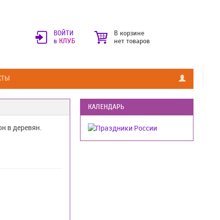
ВОЙТИ
В корзине
в
КЛУБ
нет товаров
КТЫ
КАЛЕНДАРЬ
н в деревян.