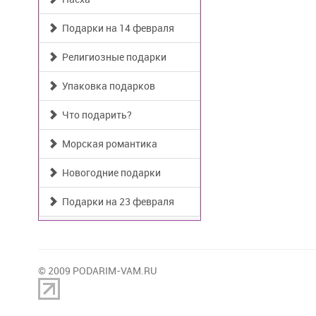
Подарки на 14 февраля
Религиозные подарки
Упаковка подарков
Что подарить?
Морская романтика
Новогодние подарки
Подарки на 23 февраля
© 2009 PODARIM-VAM.RU