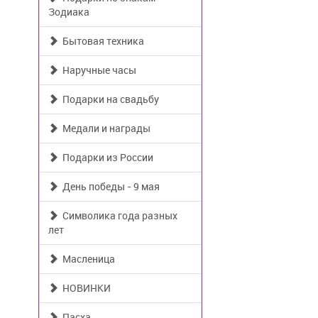
Зодиака
Бытовая техника
Наручные часы
Подарки на свадьбу
Медали и награды
Подарки из России
День победы - 9 мая
Символика года разных
лет
Масленица
НОВИНКИ
Пасха