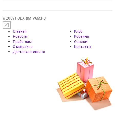
© 2009 PODARIM-VAM.RU
Главная
Клуб
Новости
Корзина
Прайс-лист
Cсылки
О магазине
Контакты
Доставка и оплата