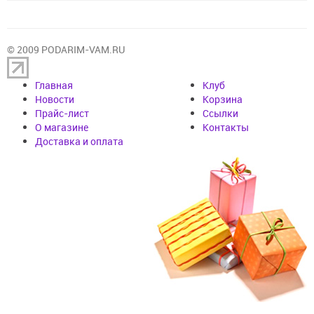
© 2009 PODARIM-VAM.RU
Главная
Клуб
Новости
Корзина
Прайс-лист
Cсылки
О магазине
Контакты
Доставка и оплата