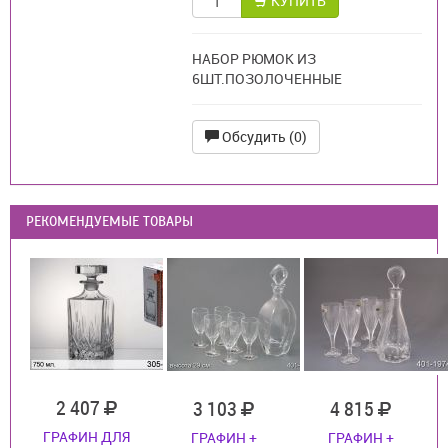
КУПИТЬ
НАБОР РЮМОК ИЗ
6ШТ.ПОЗОЛОЧЕННЫЕ
Обсудить (0)
РЕКОМЕНДУЕМЫЕ ТОВАРЫ
2 407
3 103
4 815
ГРАФИН ДЛЯ
ГРАФИН +
ГРАФИН +