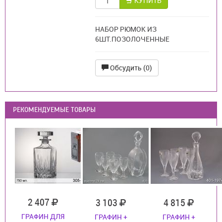
КУПИТЬ
НАБОР РЮМОК ИЗ
6ШТ.ПОЗОЛОЧЕННЫЕ
Обсудить (0)
РЕКОМЕНДУЕМЫЕ ТОВАРЫ
2 407
3 103
4 815
ГРАФИН ДЛЯ
ГРАФИН +
ГРАФИН +