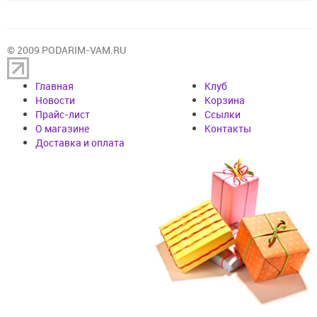
© 2009 PODARIM-VAM.RU
Главная
Клуб
Новости
Корзина
Прайс-лист
Cсылки
О магазине
Контакты
Доставка и оплата