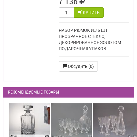
7 136
КУПИТЬ
НАБОР РЮМОК ИЗ 6 ШТ
ПРОЗРАЧНОЕ СТЕКЛО,
ДЕКОРИРОВАННОЕ ЗОЛОТОМ.
ПОДАРОЧНАЯ УПАКОВ
Обсудить (0)
РЕКОМЕНДУЕМЫЕ ТОВАРЫ