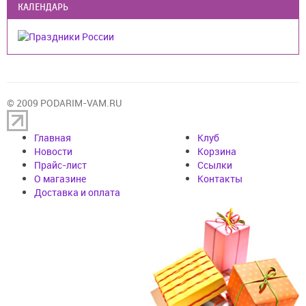
КАЛЕНДАРЬ
© 2009 PODARIM-VAM.RU
Главная
Клуб
Новости
Корзина
Прайс-лист
Cсылки
О магазине
Контакты
Доставка и оплата