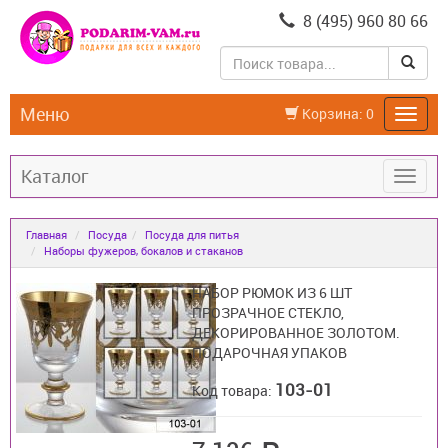
8 (495) 960 80 66
Меню
Корзина:
0
Каталог
Главная
Посуда
Посуда для питья
Наборы фужеров, бокалов и стаканов
НАБОР РЮМОК ИЗ 6 ШТ
ПРОЗРАЧНОЕ СТЕКЛО,
ДЕКОРИРОВАННОЕ ЗОЛОТОМ.
ПОДАРОЧНАЯ УПАКОВ
103-01
Код товара: