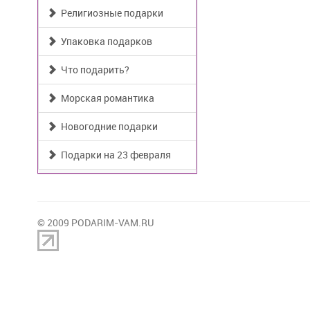
Религиозные подарки
Упаковка подарков
Что подарить?
Морская романтика
Новогодние подарки
Подарки на 23 февраля
© 2009 PODARIM-VAM.RU