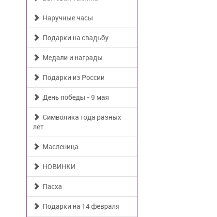
Наручные часы
Подарки на свадьбу
Медали и награды
Подарки из России
День победы - 9 мая
Символика года разных
лет
Масленица
НОВИНКИ
Пасха
Подарки на 14 февраля