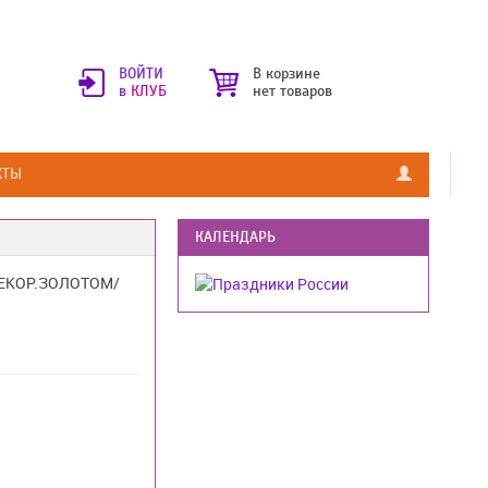
ВОЙТИ
В корзине
в
КЛУБ
нет товаров
КТЫ
КАЛЕНДАРЬ
ДЕКОР.ЗОЛОТОМ/