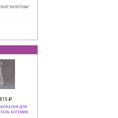
ДЕКОР.ЗОЛОТОМ/
 815
 6БОКАЛОВ ДЛЯ
СТАЛЬ.БОГЕМИЯ