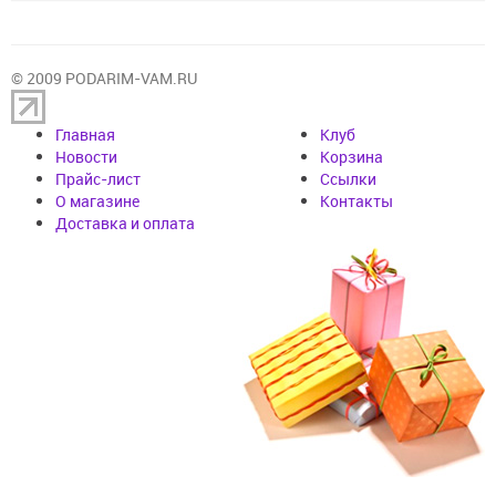
© 2009 PODARIM-VAM.RU
Главная
Клуб
Новости
Корзина
Прайс-лист
Cсылки
О магазине
Контакты
Доставка и оплата