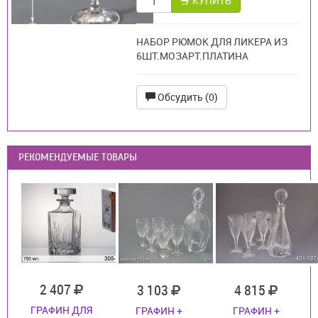
КУПИТЬ
НАБОР РЮМОК ДЛЯ ЛИКЕРА ИЗ
6ШТ.МОЗАРТ.ПЛАТИНА
Обсудить (0)
РЕКОМЕНДУЕМЫЕ ТОВАРЫ
2 407
3 103
4 815
ГРАФИН ДЛЯ
ГРАФИН +
ГРАФИН +