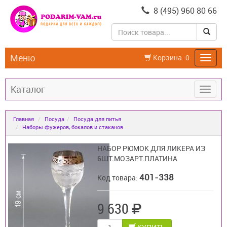
8 (495) 960 80 66
Меню
Корзина:
0
Каталог
Главная
Посуда
Посуда для питья
Наборы фужеров, бокалов и стаканов
НАБОР РЮМОК ДЛЯ ЛИКЕРА ИЗ
6ШТ.МОЗАРТ.ПЛАТИНА
401-338
Код товара:
9 630