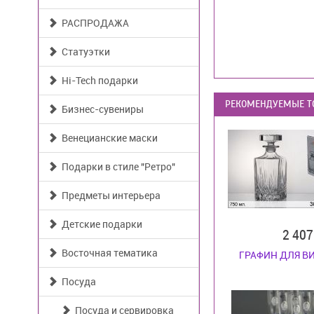
РАСПРОДАЖА
Статуэтки
Hi-Tech подарки
РЕКОМЕНДУЕМЫЕ Т
Бизнес-сувениры
Венецианские маски
Подарки в стиле "Ретро"
Предметы интерьера
Детские подарки
2 40
Восточная тематика
ГРАФИН ДЛЯ В
Посуда
Посуда и сервировка