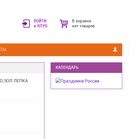
ВОЙТИ
В корзине
в
КЛУБ
нет товаров
КТЫ
КАЛЕНДАРЬ
О,ЗОЛ.ЛЕПКА