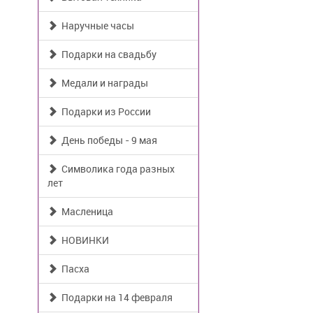
Наручные часы
Подарки на свадьбу
Медали и награды
Подарки из России
День победы - 9 мая
Символика года разных
лет
Масленица
НОВИНКИ
Пасха
Подарки на 14 февраля