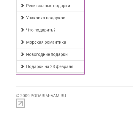
Религиозные подарки
Упаковка подарков
Что подарить?
Морская романтика
Новогодние подарки
Подарки на 23 февраля
© 2009 PODARIM-VAM.RU