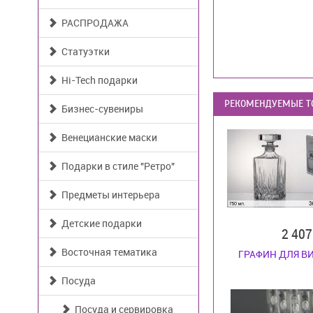
РАСПРОДАЖА
Статуэтки
Hi-Tech подарки
РЕКОМЕНДУЕМЫЕ Т
Бизнес-сувениры
Венецианские маски
Подарки в стиле "Ретро"
Предметы интерьера
Детские подарки
2 40
Восточная тематика
ГРАФИН ДЛЯ В
Посуда
Посуда и сервировка