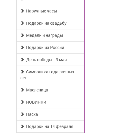
Наручные часы
Подарки на свадьбу
Медали и награды
Подарки из России
День победы - 9 мая
Символика года разных
лет
Масленица
НОВИНКИ
Пасха
Подарки на 14 февраля