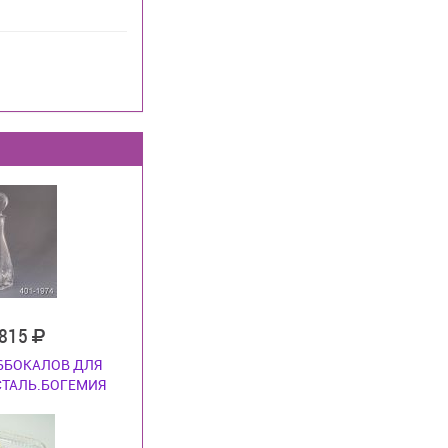
 815
 6БОКАЛОВ ДЛЯ
СТАЛЬ.БОГЕМИЯ