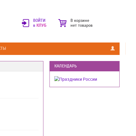
ВОЙТИ
В корзине
в
КЛУБ
нет товаров
КТЫ
КАЛЕНДАРЬ