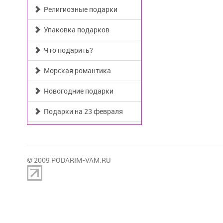
Религиозные подарки
Упаковка подарков
Что подарить?
Морская романтика
Новогодние подарки
Подарки на 23 февраля
© 2009 PODARIM-VAM.RU