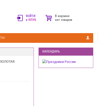
ВОЙТИ
В корзине
в
КЛУБ
нет товаров
КТЫ
КАЛЕНДАРЬ
 ЗОЛОТАЯ