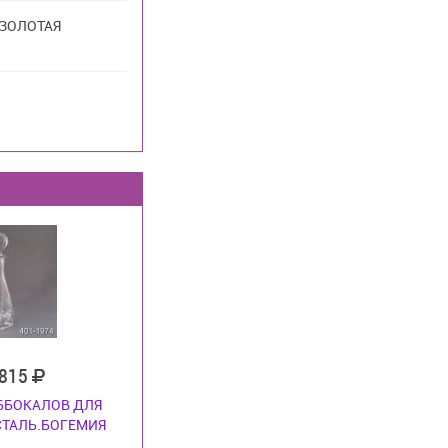
 ЗОЛОТАЯ
 815
 6БОКАЛОВ ДЛЯ
СТАЛЬ.БОГЕМИЯ