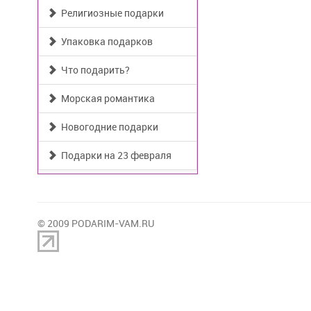
Религиозные подарки
Упаковка подарков
Что подарить?
Морская романтика
Новогодние подарки
Подарки на 23 февраля
© 2009 PODARIM-VAM.RU