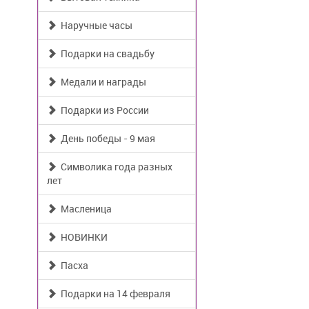
Наручные часы
Подарки на свадьбу
Медали и награды
Подарки из России
День победы - 9 мая
Символика года разных
лет
Масленица
НОВИНКИ
Пасха
Подарки на 14 февраля