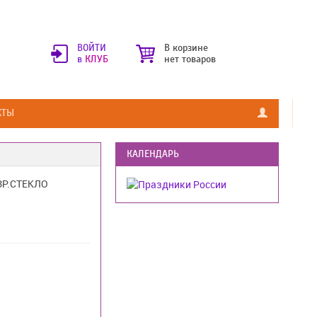
ВОЙТИ
В корзине
в
КЛУБ
нет товаров
КТЫ
КАЛЕНДАРЬ
ЗР.СТЕКЛО