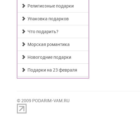
Религиозные подарки
Упаковка подарков
Что подарить?
Морская романтика
Новогодние подарки
Подарки на 23 февраля
© 2009 PODARIM-VAM.RU