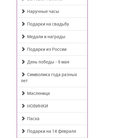
Наручные часы
Подарки на свадьбу
Медали и награды
Подарки из России
День победы - 9 мая
Символика года разных
лет
Масленица
НОВИНКИ
Пасха
Подарки на 14 февраля