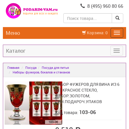
8 (495) 960 80 66
Меню
Корзина:
0
Каталог
Главная
Посуда
Посуда для питья
Наборы фужеров, бокалов и стаканов
НАБОР ФУЖЕРОВ ДЛЯ ВИНА ИЗ 6
ШТ КРАСНОЕ СТЕКЛО,
ДЕКОР.ЗОЛОТОМ,
СИН.ПОДАРОЧ.УПАКОВ
103-06
Код товара: