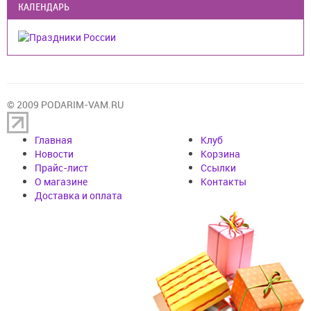
КАЛЕНДАРЬ
© 2009 PODARIM-VAM.RU
Главная
Клуб
Новости
Корзина
Прайс-лист
Cсылки
О магазине
Контакты
Доставка и оплата