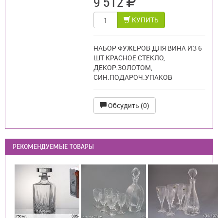
9 512
КУПИТЬ
НАБОР ФУЖЕРОВ ДЛЯ ВИНА ИЗ 6
ШТ КРАСНОЕ СТЕКЛО,
ДЕКОР.ЗОЛОТОМ,
СИН.ПОДАРОЧ.УПАКОВ
Обсудить (0)
РЕКОМЕНДУЕМЫЕ ТОВАРЫ