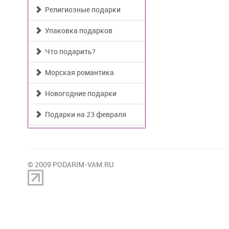
Религиозные подарки
Упаковка подарков
Что подарить?
Морская романтика
Новогодние подарки
Подарки на 23 февраля
© 2009 PODARIM-VAM.RU