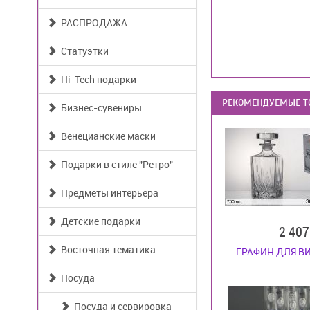
РАСПРОДАЖА
Статуэтки
Hi-Tech подарки
РЕКОМЕНДУЕМЫЕ Т
Бизнес-сувениры
Венецианские маски
Подарки в стиле "Ретро"
Предметы интерьера
Детские подарки
2 40
Восточная тематика
ГРАФИН ДЛЯ В
Посуда
Посуда и сервировка