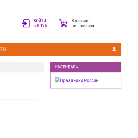
ВОЙТИ
В корзине
в
КЛУБ
нет товаров
КТЫ
КАЛЕНДАРЬ