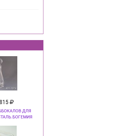
 815
 6БОКАЛОВ ДЛЯ
СТАЛЬ.БОГЕМИЯ