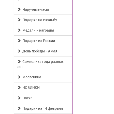
Наручные часы
Подарки на свадьбу
Медали и награды
Подарки из России
День победы - 9 мая
Символика года разных
лет
Масленица
НОВИНКИ
Пасха
Подарки на 14 февраля