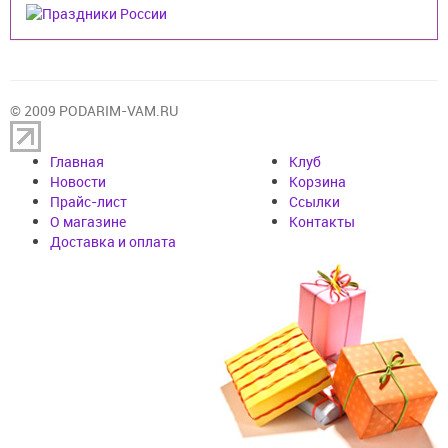
© 2009 PODARIM-VAM.RU
Главная
Клуб
Новости
Корзина
Прайс-лист
Cсылки
О магазине
Контакты
Доставка и оплата