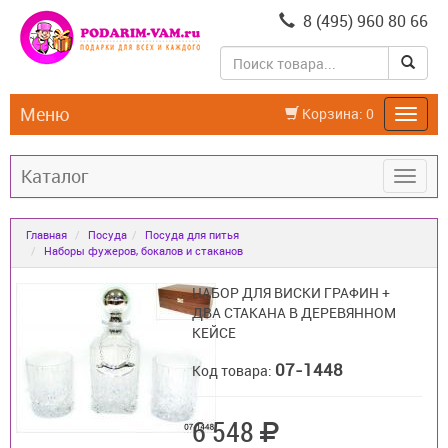
8 (495) 960 80 66
Меню
Корзина:
0
Каталог
Главная
Посуда
Посуда для питья
Наборы фужеров, бокалов и стаканов
НАБОР ДЛЯ ВИСКИ ГРАФИН +
ДВА СТАКАНА В ДЕРЕВЯННОМ
КЕЙСЕ
07-1448
Код товара:
6 548