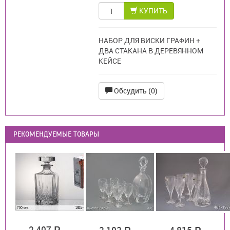
КУПИТЬ
НАБОР ДЛЯ ВИСКИ ГРАФИН +
ДВА СТАКАНА В ДЕРЕВЯННОМ
КЕЙСЕ
Обсудить (0)
РЕКОМЕНДУЕМЫЕ ТОВАРЫ
2 407