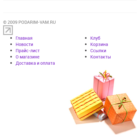
© 2009 PODARIM-VAM.RU
Главная
Клуб
Новости
Корзина
Прайс-лист
Cсылки
О магазине
Контакты
Доставка и оплата