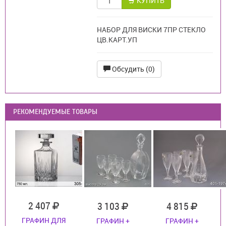
КУПИТЬ
НАБОР ДЛЯ ВИСКИ 7ПР СТЕКЛО
ЦВ.КАРТ.УП
Обсудить (0)
РЕКОМЕНДУЕМЫЕ ТОВАРЫ
2 407
3 103
4 815
ГРАФИН ДЛЯ
ГРАФИН +
ГРАФИН +