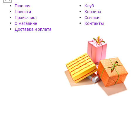
Главная
Клуб
Новости
Корзина
Прайс-лист
Cсылки
О магазине
Контакты
Доставка и оплата