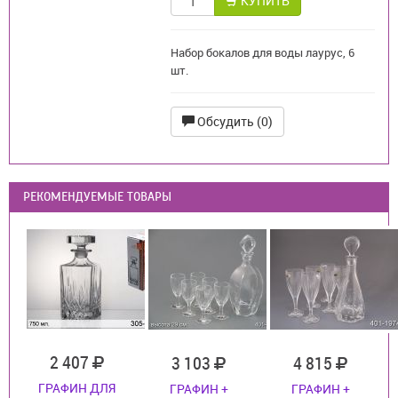
КУПИТЬ
Набор бокалов для воды лаурус, 6
шт.
Обсудить (0)
РЕКОМЕНДУЕМЫЕ ТОВАРЫ
2 407
3 103
4 815
ГРАФИН ДЛЯ
ГРАФИН +
ГРАФИН +