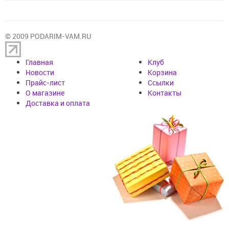
© 2009 PODARIM-VAM.RU
Главная
Клуб
Новости
Корзина
Прайс-лист
Cсылки
О магазине
Контакты
Доставка и оплата