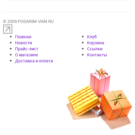
© 2009 PODARIM-VAM.RU
Главная
Клуб
Новости
Корзина
Прайс-лист
Cсылки
О магазине
Контакты
Доставка и оплата