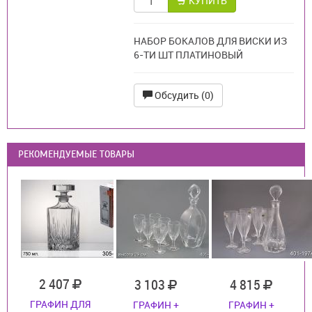
КУПИТЬ
НАБОР БОКАЛОВ ДЛЯ ВИСКИ ИЗ
6-ТИ ШТ ПЛАТИНОВЫЙ
Обсудить (0)
РЕКОМЕНДУЕМЫЕ ТОВАРЫ
2 407
3 103
4 815
ГРАФИН ДЛЯ
ГРАФИН +
ГРАФИН +