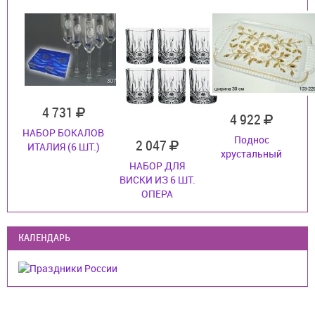
4 731
4 922
НАБОР БОКАЛОВ
Поднос
2 047
ИТАЛИЯ (6 ШТ.)
хрустальный
НАБОР ДЛЯ
ВИСКИ ИЗ 6 ШТ.
ОПЕРА
КАЛЕНДАРЬ