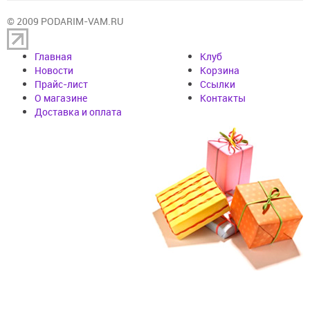
© 2009 PODARIM-VAM.RU
Главная
Клуб
Новости
Корзина
Прайс-лист
Cсылки
О магазине
Контакты
Доставка и оплата