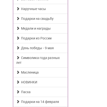
Наручные часы
Подарки на свадьбу
Медали и награды
Подарки из России
День победы - 9 мая
Символика года разных
лет
Масленица
НОВИНКИ
Пасха
Подарки на 14 февраля