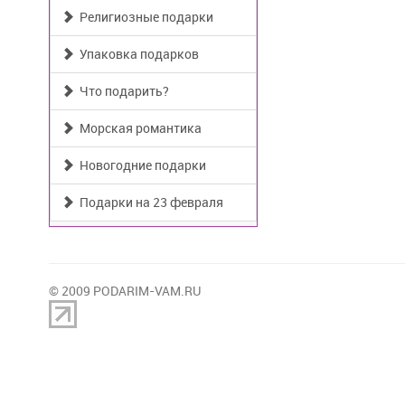
Религиозные подарки
Упаковка подарков
Что подарить?
Морская романтика
Новогодние подарки
Подарки на 23 февраля
© 2009 PODARIM-VAM.RU