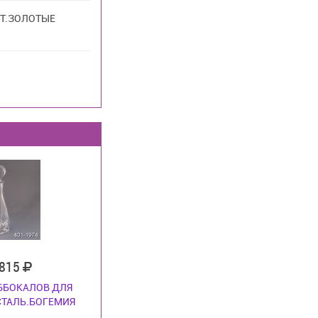
Т.ЗОЛОТЫЕ
 815
 6БОКАЛОВ ДЛЯ
СТАЛЬ.БОГЕМИЯ