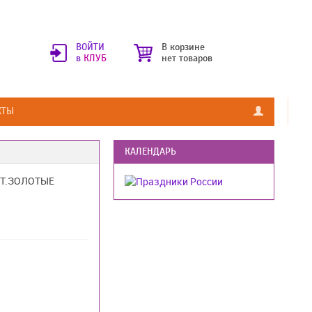
ВОЙТИ
В корзине
в
КЛУБ
нет товаров
КТЫ
КАЛЕНДАРЬ
Т.ЗОЛОТЫЕ