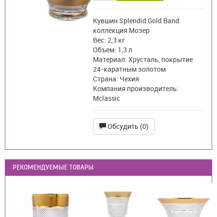
Кувшин Splendid Gold Band
коллекция Мозер
Вес: 2,3 кг
Объем: 1,3 л
Материал: Хрусталь, покрытие
24-каратным золотом
Страна: Чехия
Компания производитель:
Mclassic
Обсудить (0)
РЕКОМЕНДУЕМЫЕ ТОВАРЫ