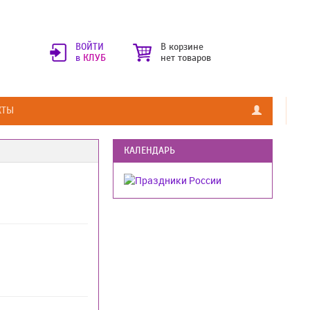
ВОЙТИ
В корзине
в
КЛУБ
нет товаров
КТЫ
КАЛЕНДАРЬ