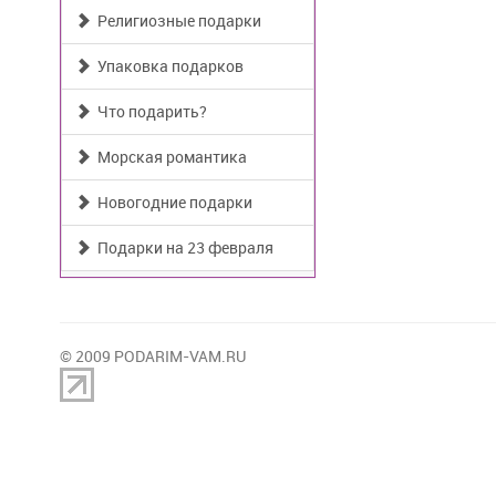
Религиозные подарки
Упаковка подарков
Что подарить?
Морская романтика
Новогодние подарки
Подарки на 23 февраля
© 2009 PODARIM-VAM.RU