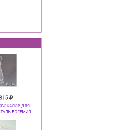
 815
 6БОКАЛОВ ДЛЯ
СТАЛЬ.БОГЕМИЯ