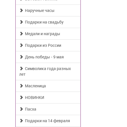
Наручные часы
Подарки на свадьбу
Медали и награды
Подарки из России
День победы - 9 мая
Символика года разных
лет
Масленица
НОВИНКИ
Пасха
Подарки на 14 февраля