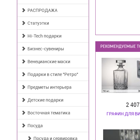
РАСПРОДАЖА
Статуэтки
Hi-Tech подарки
РЕКОМЕНДУЕМЫЕ Т
Бизнес-сувениры
Венецианские маски
Подарки в стиле "Ретро"
Предметы интерьера
Детские подарки
2 40
Восточная тематика
ГРАФИН ДЛЯ В
Посуда
Посуда и сервировка