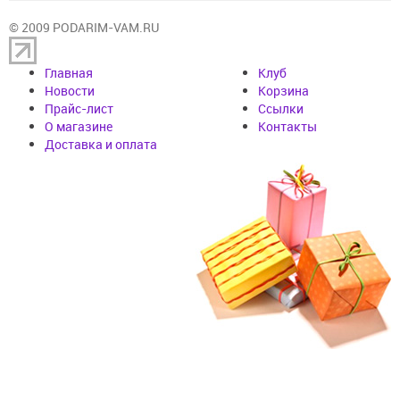
© 2009 PODARIM-VAM.RU
Главная
Клуб
Новости
Корзина
Прайс-лист
Cсылки
О магазине
Контакты
Доставка и оплата