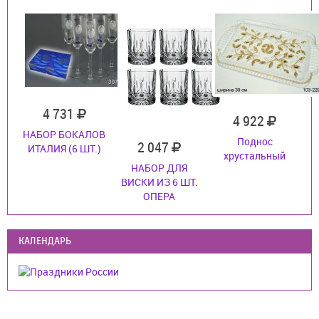
4 731
4 922
НАБОР БОКАЛОВ
Поднос
2 047
ИТАЛИЯ (6 ШТ.)
хрустальный
НАБОР ДЛЯ
ВИСКИ ИЗ 6 ШТ.
ОПЕРА
КАЛЕНДАРЬ