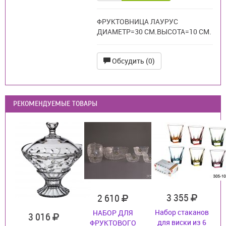
ФРУКТОВНИЦА ЛАУРУС
ДИАМЕТР=30 СМ.ВЫСОТА=10 СМ.
Обсудить (0)
РЕКОМЕНДУЕМЫЕ ТОВАРЫ
3 355
2 610
Набор стаканов
НАБОР ДЛЯ
3 016
для виски из 6
ФРУКТОВОГО