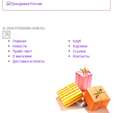
© 2009 PODARIM-VAM.RU
Главная
Клуб
Новости
Корзина
Прайс-лист
Cсылки
О магазине
Контакты
Доставка и оплата