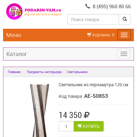
8 (495) 960 80 66
Меню
Корзина:
0
Каталог
Главная
Предметы интерьера
Светильники
Светильник из перламутра 120 см
AE-50853
Код товара:
14 350
КУПИТЬ