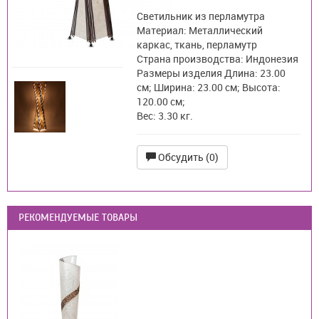
Светильник из перламутра
Материал: Металлический
каркас, ткань, перламутр
Страна производства: Индонезия
Размеры изделия Длина: 23.00
см; Ширина: 23.00 см; Высота:
120.00 см;
Вес: 3.30 кг.
Обсудить (0)
РЕКОМЕНДУЕМЫЕ ТОВАРЫ