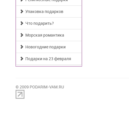
Упаковка подарков
Что подарить?
Морская романтика
Новогодние подарки
Подарки на 23 февраля
© 2009 PODARIM-VAM.RU