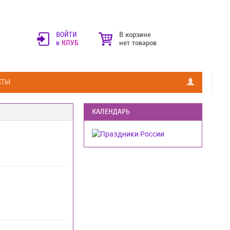
ВОЙТИ
В корзине
в
КЛУБ
нет товаров
КТЫ
КАЛЕНДАРЬ