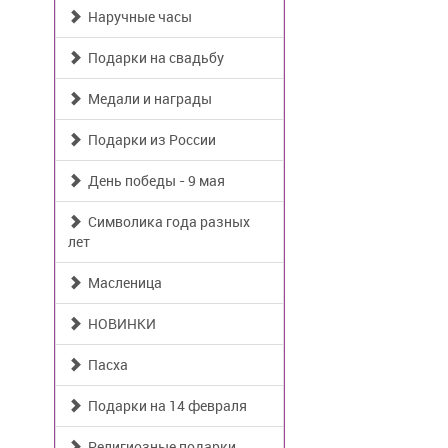
Наручные часы
Подарки на свадьбу
Медали и награды
Подарки из России
День победы - 9 мая
Символика года разных
лет
Масленица
НОВИНКИ
Пасха
Подарки на 14 февраля
Религиозные подарки