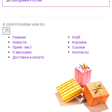
© 2009 PODARIM-VAM.RU
Главная
Клуб
Новости
Корзина
Прайс-лист
Cсылки
О магазине
Контакты
Доставка и оплата